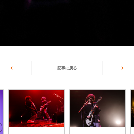
記事に戻る