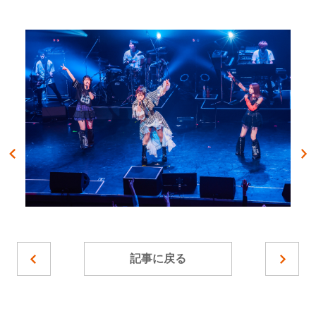
記事に戻る