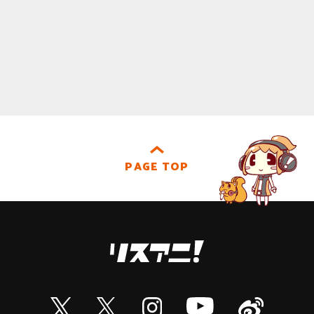
PAGE TOP