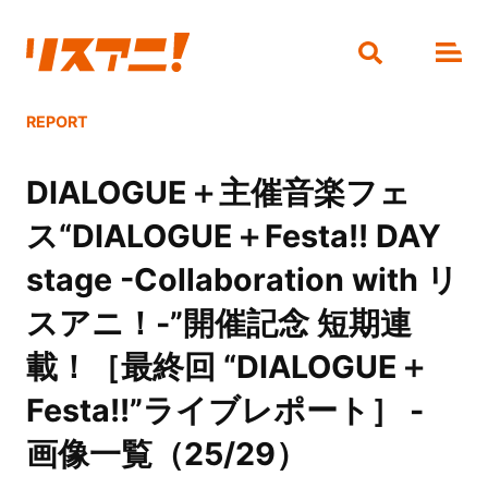
REPORT
DIALOGUE＋主催音楽フェ
ス“DIALOGUE＋Festa!! DAY
stage -Collaboration with リ
スアニ！-”開催記念 短期連
載！［最終回 “DIALOGUE＋
Festa!!”ライブレポート］ -
画像一覧（25/29）