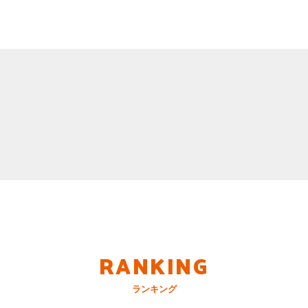
RANKING
ランキング