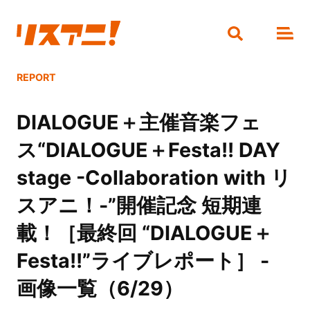
REPORT
DIALOGUE＋主催音楽フェ
ス“DIALOGUE＋Festa!! DAY
stage -Collaboration with リ
スアニ！-”開催記念 短期連
載！［最終回 “DIALOGUE＋
Festa!!”ライブレポート］ -
画像一覧（6/29）