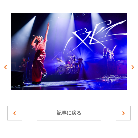
記事に戻る