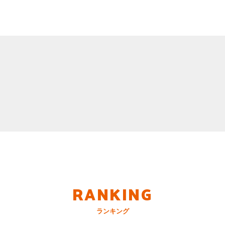
RANKING
ランキング