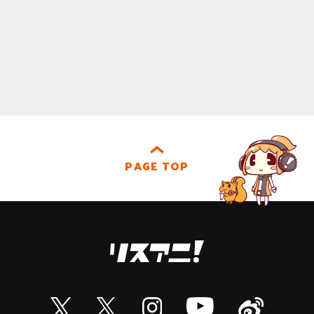
PAGE TOP