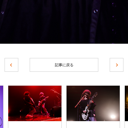
記事に戻る