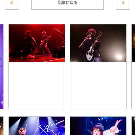
記事に戻る