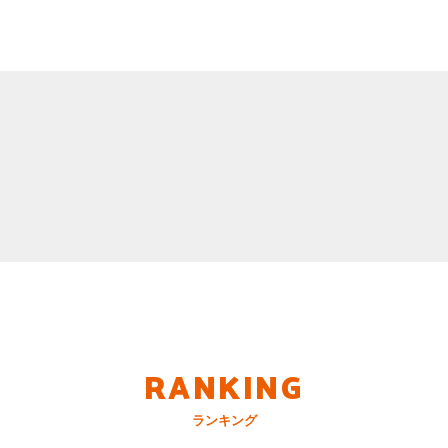
RANKING
ランキング