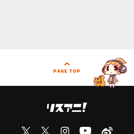
PAGE TOP