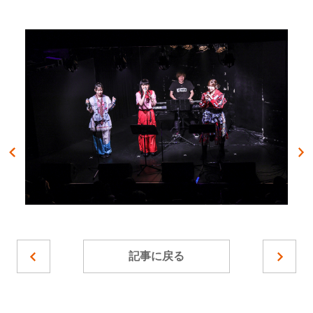
記事に戻る