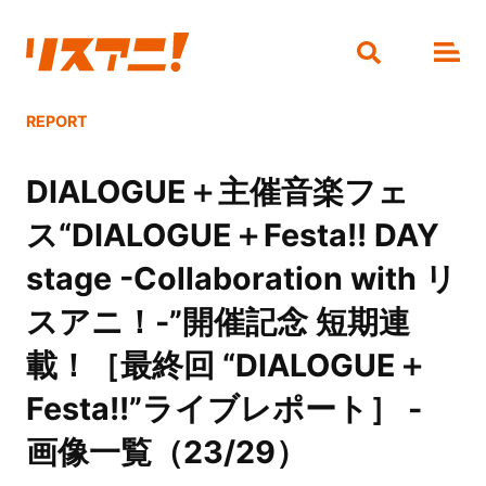
REPORT
DIALOGUE＋主催音楽フェ
ス“DIALOGUE＋Festa!! DAY
stage -Collaboration with リ
スアニ！-”開催記念 短期連
載！［最終回 “DIALOGUE＋
Festa!!”ライブレポート］ -
画像一覧（23/29）