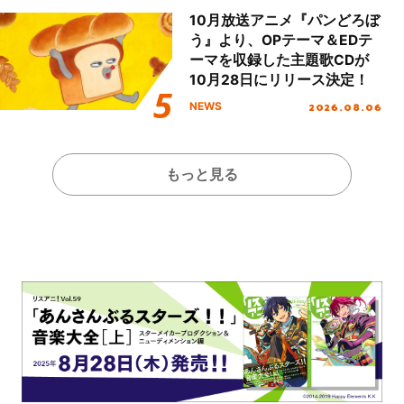
10月放送アニメ『パンどろぼ
う』より、OPテーマ＆EDテ
ーマを収録した主題歌CDが
10月28日にリリース決定！
2026.08.06
NEWS
もっと見る