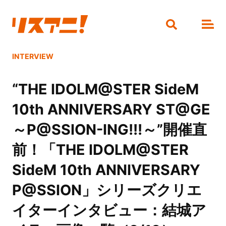
INTERVIEW
“THE IDOLM@STER SideM
10th ANNIVERSARY ST@GE
～P@SSION-ING!!!～”開催直
前！「THE IDOLM@STER
SideM 10th ANNIVERSARY
P@SSION」シリーズクリエ
イターインタビュー：結城ア