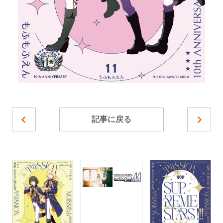
記事に戻る