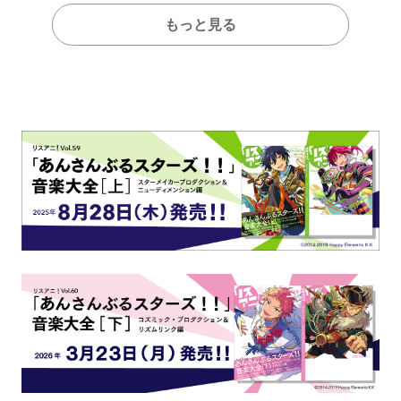
もっと見る