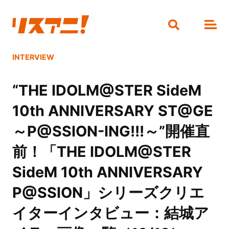
INTERVIEW
“THE IDOLM@STER SideM
10th ANNIVERSARY ST@GE
～P@SSION-ING!!!～”開催直
前！「THE IDOLM@STER
SideM 10th ANNIVERSARY
P@SSION」シリーズクリエ
イターインタビュー：結城ア