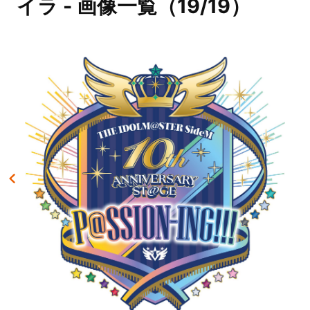
イラ - 画像一覧（19/19）