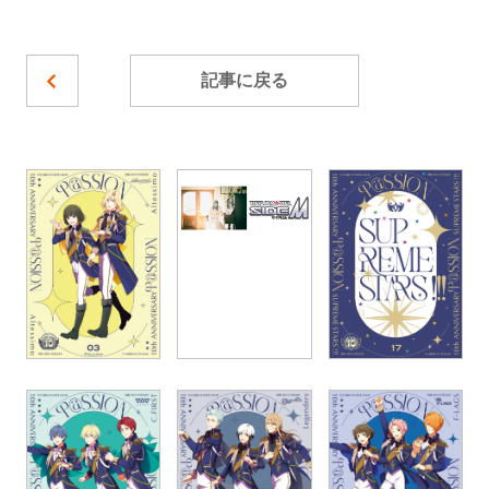
記事に戻る