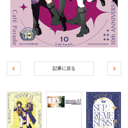
記事に戻る