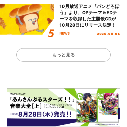
10月放送アニメ『パンどろぼ
う』より、OPテーマ＆EDテ
ーマを収録した主題歌CDが
10月28日にリリース決定！
2026.08.06
NEWS
もっと見る