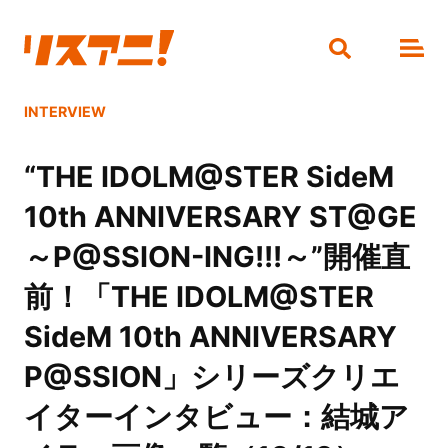
INTERVIEW
“THE IDOLM@STER SideM
10th ANNIVERSARY ST@GE
～P@SSION-ING!!!～”開催直
前！「THE IDOLM@STER
SideM 10th ANNIVERSARY
P@SSION」シリーズクリエ
イターインタビュー：結城ア