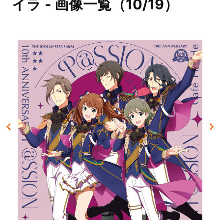
イラ - 画像一覧（10/19）