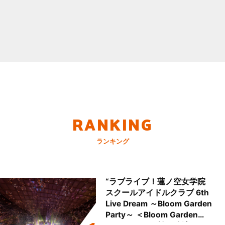
RANKING
ランキング
“ラブライブ！蓮ノ空女学院
スクールアイドルクラブ 6th
Live Dream ～Bloom Garden
Party～ ＜Bloom Garden