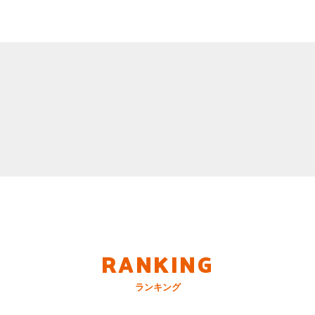
RANKING
ランキング