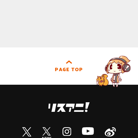
PAGE TOP