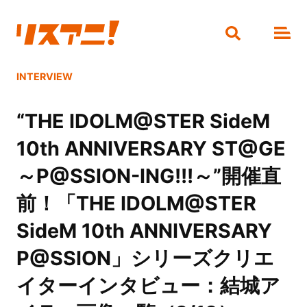
INTERVIEW
“THE IDOLM@STER SideM
10th ANNIVERSARY ST@GE
～P@SSION-ING!!!～”開催直
前！「THE IDOLM@STER
SideM 10th ANNIVERSARY
P@SSION」シリーズクリエ
イターインタビュー：結城ア