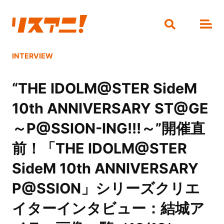
INTERVIEW
“THE IDOLM@STER SideM
10th ANNIVERSARY ST@GE
～P@SSION-ING!!!～”開催直
前！「THE IDOLM@STER
SideM 10th ANNIVERSARY
P@SSION」シリーズクリエ
イターインタビュー：結城ア