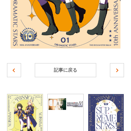
記事に戻る