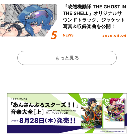
『攻殻機動隊 THE GHOST IN
THE SHELL』オリジナルサ
ウンドトラック、ジャケット
写真＆収録楽曲を公開！
2026.08.06
NEWS
もっと見る