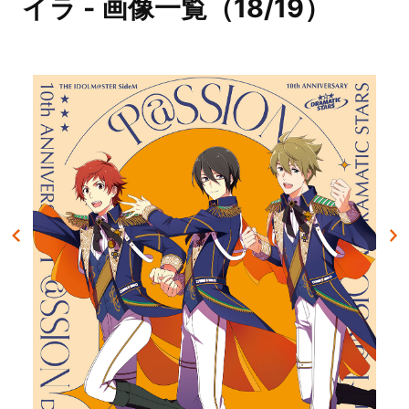
イラ - 画像一覧（18/19）