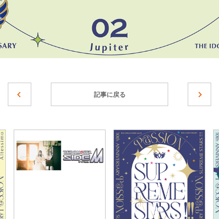
記事に戻る