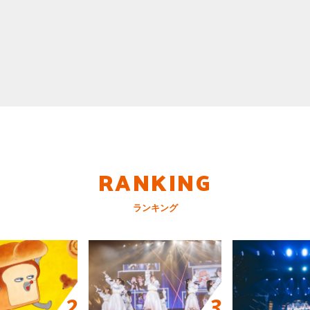
RANKING
ランキング