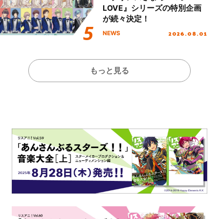
LOVE』シリーズの特別企画
が続々決定！
2026.08.01
NEWS
もっと見る