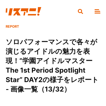
REPORT
ソロパフォーマンスで各々が
演じるアイドルの魅力を表
現！“学園アイドルマスター
The 1st Period Spotlight
Star” DAY2の様子をレポート
- 画像一覧（13/32）