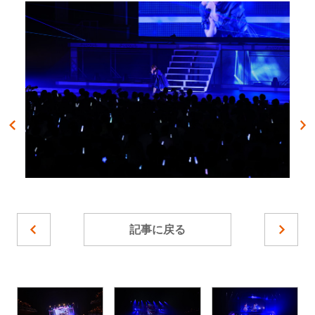
記事に戻る