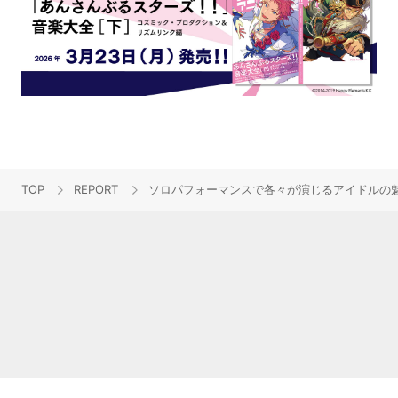
TOP
REPORT
ソロパフォーマンスで各々が演じるアイドルの魅力を表現！“