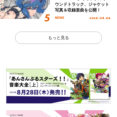
ウンドトラック、ジャケット
写真＆収録楽曲を公開！
2026.08.06
NEWS
もっと見る