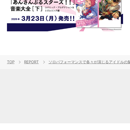
TOP
REPORT
ソロパフォーマンスで各々が演じるアイドルの魅力を表現！“