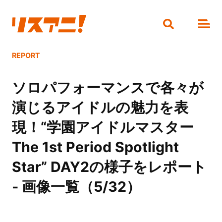
REPORT
ソロパフォーマンスで各々が
演じるアイドルの魅力を表
現！“学園アイドルマスター
The 1st Period Spotlight
Star” DAY2の様子をレポート
- 画像一覧（5/32）