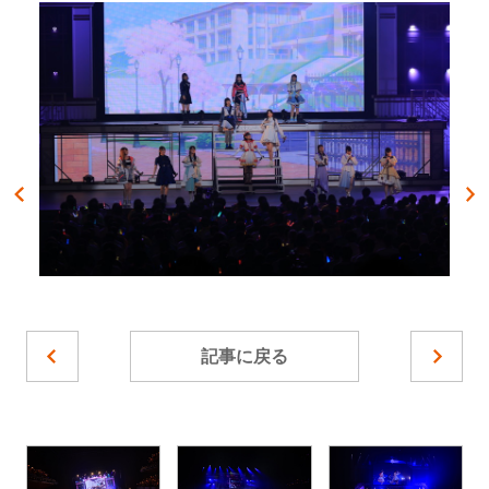
記事に戻る