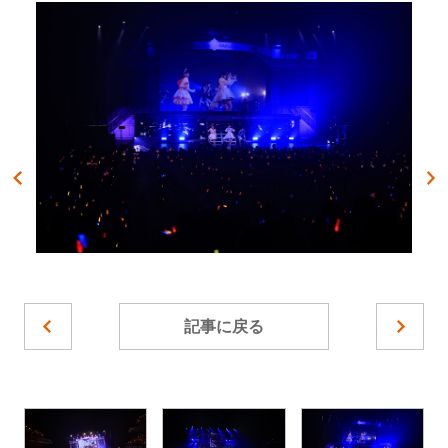
記事に戻る