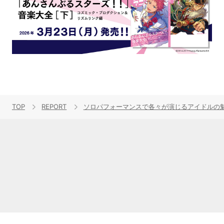
TOP
REPORT
ソロパフォーマンスで各々が演じるアイドルの魅力を表現！“