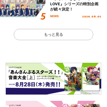
LOVE』シリーズの特別企画
が続々決定！
2026.08.01
NEWS
もっと見る