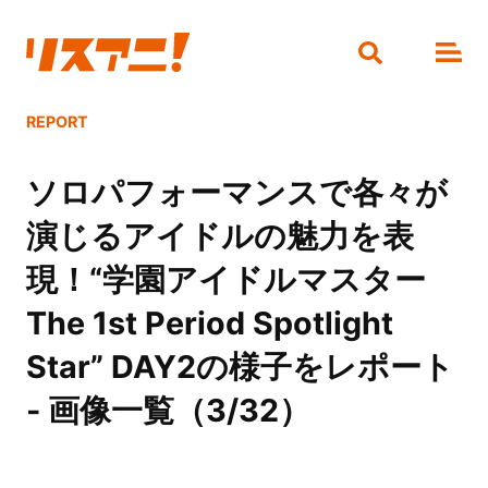
REPORT
ソロパフォーマンスで各々が
演じるアイドルの魅力を表
現！“学園アイドルマスター
The 1st Period Spotlight
Star” DAY2の様子をレポート
- 画像一覧（3/32）