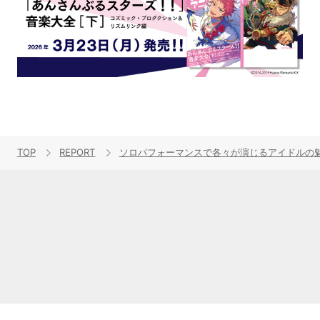
TOP
REPORT
ソロパフォーマンスで各々が演じるアイドルの魅力を表現！“