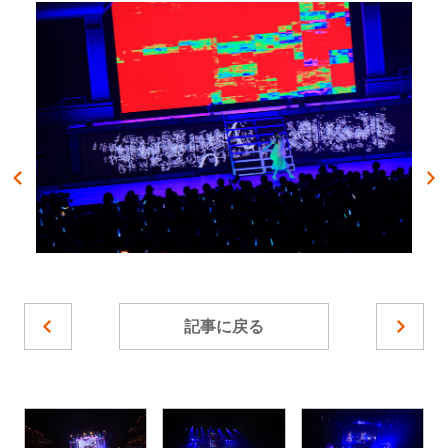
記事に戻る