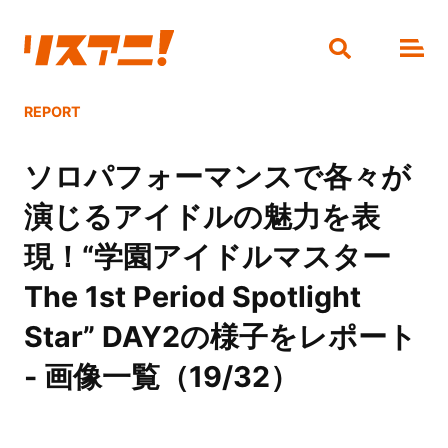
REPORT
ソロパフォーマンスで各々が
演じるアイドルの魅力を表
現！“学園アイドルマスター
The 1st Period Spotlight
Star” DAY2の様子をレポート
- 画像一覧（19/32）