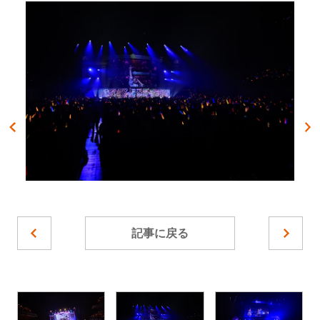
記事に戻る