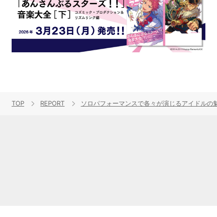
TOP
REPORT
ソロパフォーマンスで各々が演じるアイドルの魅力を表現！“