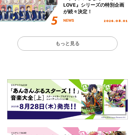
LOVE』シリーズの特別企画
が続々決定！
2026.08.01
NEWS
もっと見る