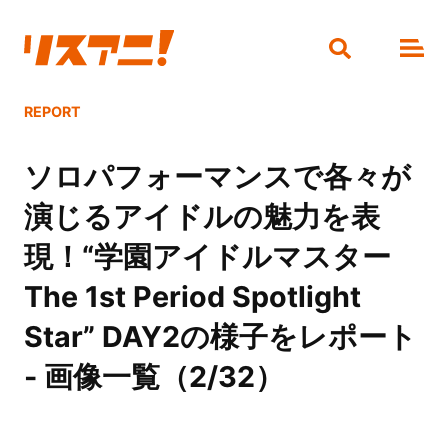
REPORT
ソロパフォーマンスで各々が
演じるアイドルの魅力を表
現！“学園アイドルマスター
The 1st Period Spotlight
Star” DAY2の様子をレポート
- 画像一覧（2/32）