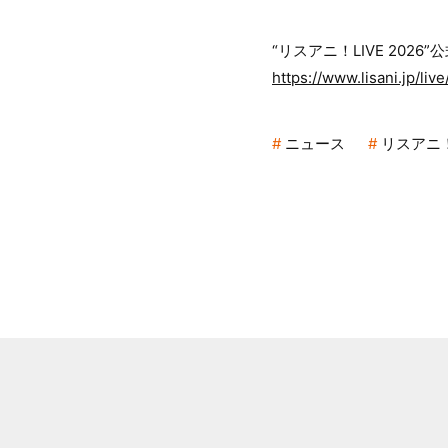
“リスアニ！LIVE 2026
https://www.lisani.jp/live
ニュース
リスアニ！