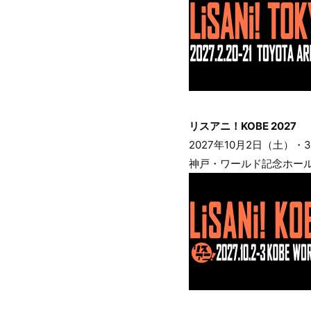
リスアニ！KOBE 2027
2027年10月2日（土）・
神戸・ワールド記念ホー