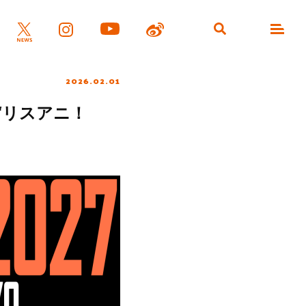
2026.02.01
“リスアニ！