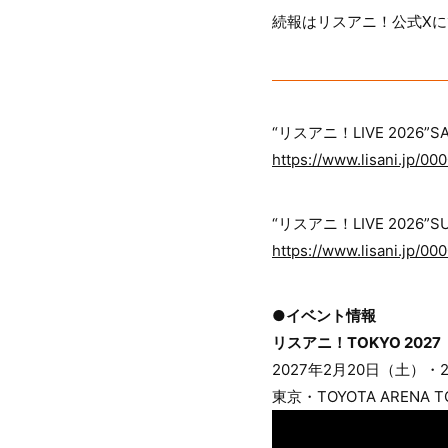
続報はリスアニ！公式X
“リスアニ！LIVE 2026
https://www.lisani.jp/00
“リスアニ！LIVE 2026
https://www.lisani.jp/0
●イベント情報
リスアニ！TOKYO 2027
2027年2月20日（土）・
東京・TOYOTA ARENA T