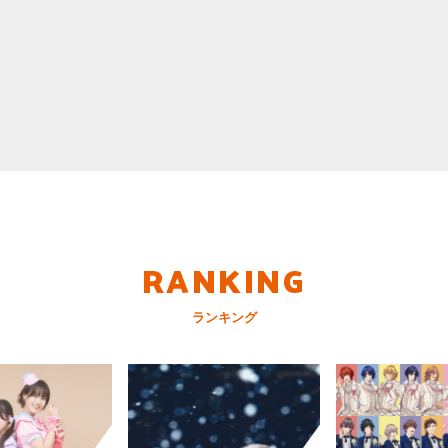
RANKING
ランキング