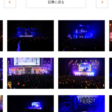
記事に戻る