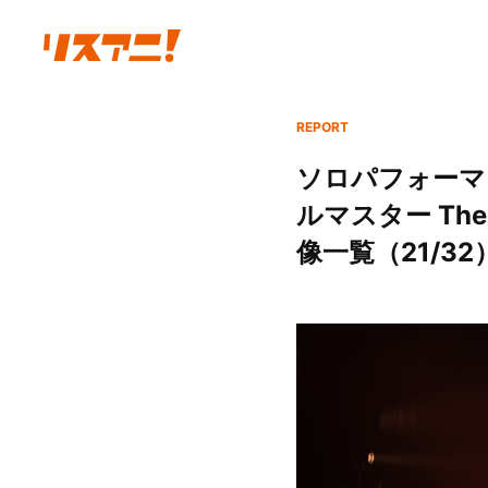
REPORT
ソロパフォーマ
ルマスター The 1
像一覧（21/32