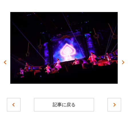
記事に戻る