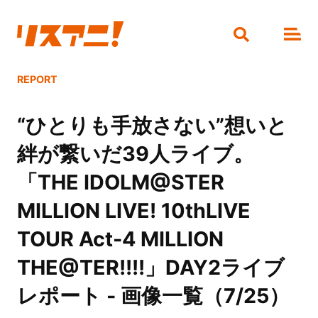
REPORT
“ひとりも手放さない”想いと
絆が繋いだ39人ライブ。
「THE IDOLM@STER
MILLION LIVE! 10thLIVE
TOUR Act-4 MILLION
THE@TER!!!!」DAY2ライブ
レポート - 画像一覧（7/25）