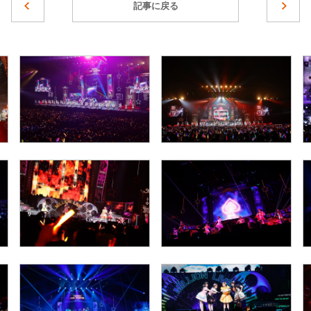
記事に戻る