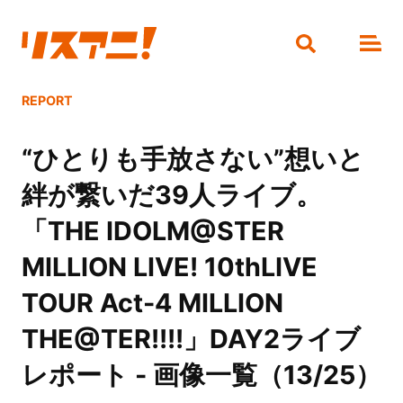
REPORT
“ひとりも手放さない”想いと
絆が繋いだ39人ライブ。
「THE IDOLM@STER
MILLION LIVE! 10thLIVE
TOUR Act-4 MILLION
THE@TER!!!!」DAY2ライブ
レポート - 画像一覧（13/25）