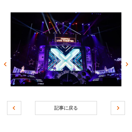
記事に戻る