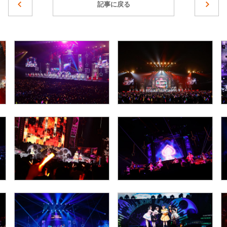
記事に戻る