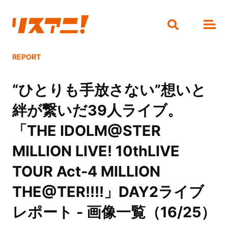
REPORT
“ひとりも手放さない”想いと
絆が繋いだ39人ライブ。
「THE IDOLM@STER
MILLION LIVE! 10thLIVE
TOUR Act-4 MILLION
THE@TER!!!!」DAY2ライブ
レポート - 画像一覧（16/25）