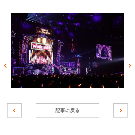
記事に戻る