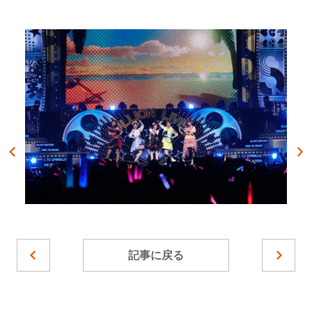
記事に戻る