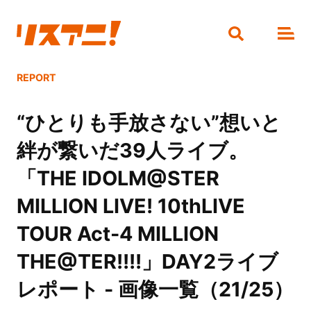
REPORT
“ひとりも手放さない”想いと
絆が繋いだ39人ライブ。
「THE IDOLM@STER
MILLION LIVE! 10thLIVE
TOUR Act-4 MILLION
THE@TER!!!!」DAY2ライブ
レポート - 画像一覧（21/25）