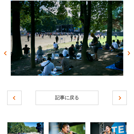
記事に戻る