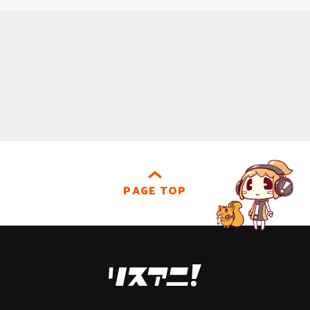
PAGE TOP