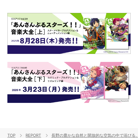
TOP
REPORT
長野の豊かな自然と開放的な空気の中で浴びる、大