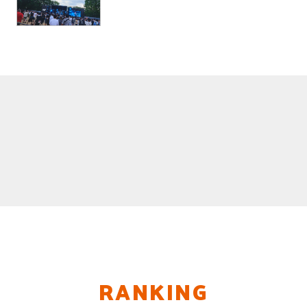
RANKING