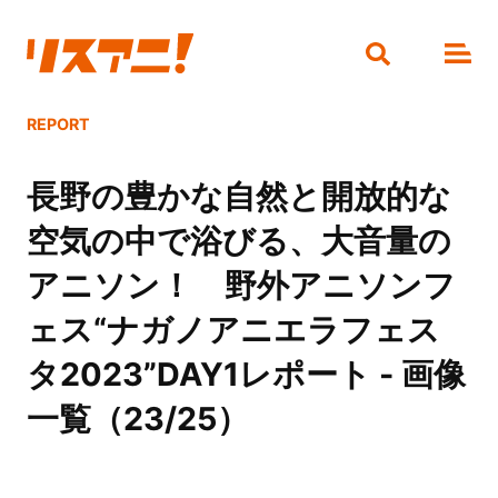
REPORT
長野の豊かな自然と開放的な
空気の中で浴びる、大音量の
アニソン！ 野外アニソンフ
ェス“ナガノアニエラフェス
タ2023”DAY1レポート - 画像
一覧（23/25）