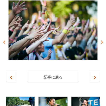
記事に戻る