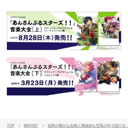
TOP
REPORT
長野の豊かな自然と開放的な空気の中で浴びる、大