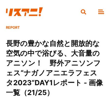
REPORT
長野の豊かな自然と開放的な
空気の中で浴びる、大音量の
アニソン！ 野外アニソンフ
ェス“ナガノアニエラフェス
タ2023”DAY1レポート - 画像
一覧（21/25）