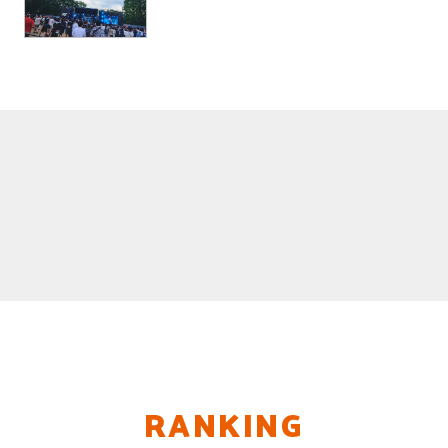
RANKING