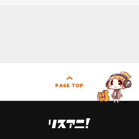
PAGE TOP