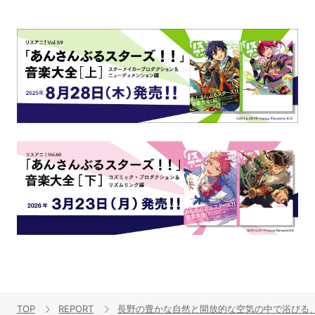
TOP
REPORT
長野の豊かな自然と開放的な空気の中で浴びる、大