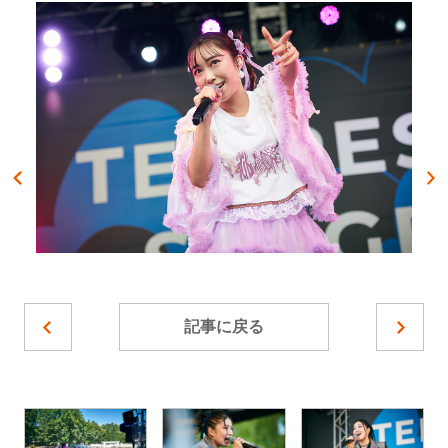
記事に戻る