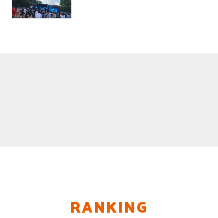
RANKING