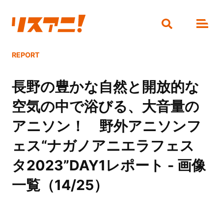
REPORT
長野の豊かな自然と開放的な
空気の中で浴びる、大音量の
アニソン！ 野外アニソンフ
ェス“ナガノアニエラフェス
タ2023”DAY1レポート - 画像
一覧（14/25）