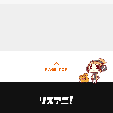
PAGE TOP