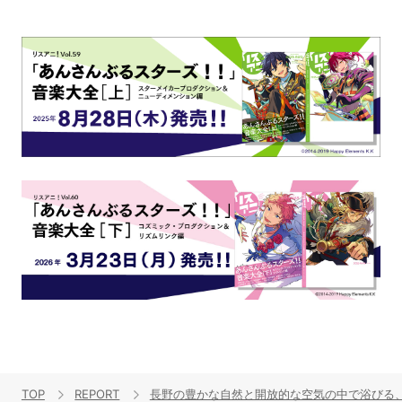
TOP
REPORT
長野の豊かな自然と開放的な空気の中で浴びる、大