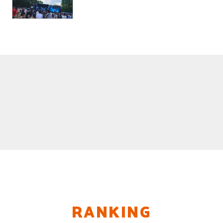
RANKING