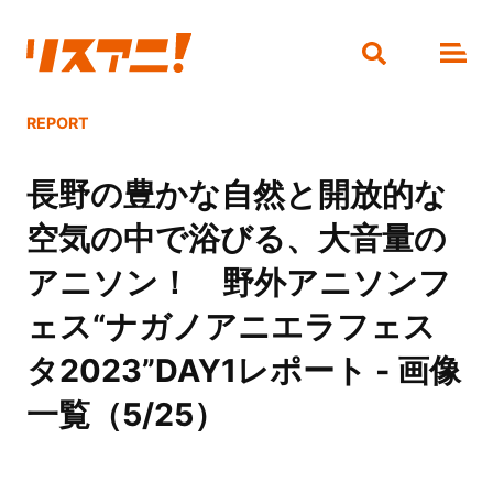
REPORT
長野の豊かな自然と開放的な
空気の中で浴びる、大音量の
アニソン！ 野外アニソンフ
ェス“ナガノアニエラフェス
タ2023”DAY1レポート - 画像
一覧（5/25）