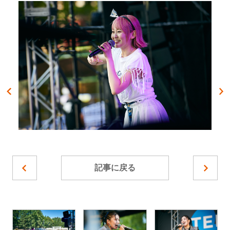
記事に戻る