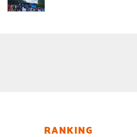
RANKING