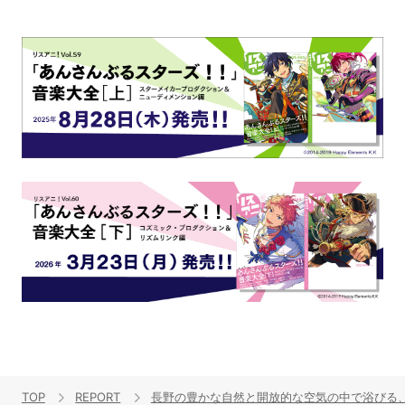
TOP
REPORT
長野の豊かな自然と開放的な空気の中で浴びる、大