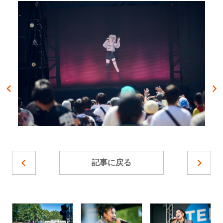
記事に戻る