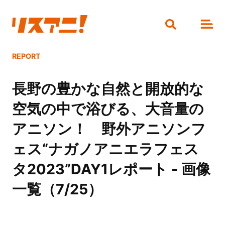
REPORT
長野の豊かな自然と開放的な
空気の中で浴びる、大音量の
アニソン！ 野外アニソンフ
ェス“ナガノアニエラフェス
タ2023”DAY1レポート - 画像
一覧（7/25）