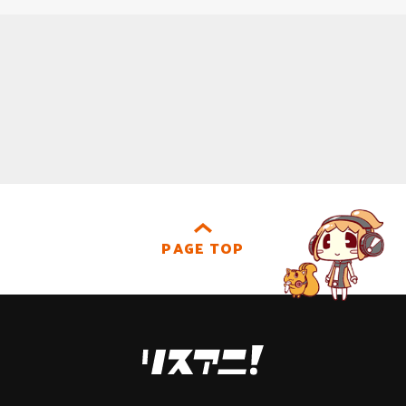
PAGE TOP