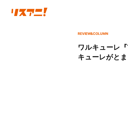
REVIEW&COLUMN
ワルキューレ『
キューレがとま