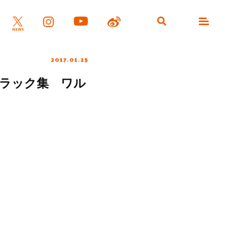
2017.01.25
トラック集 ワル