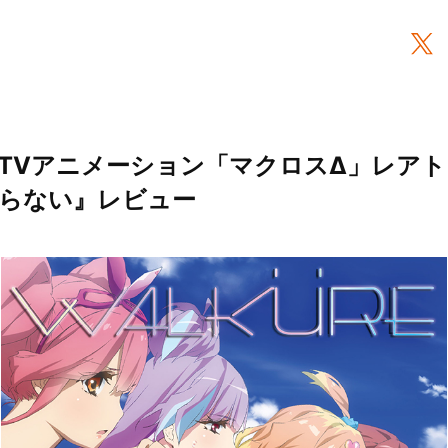
TVアニメーション「マクロスΔ」レア
らない』レビュー