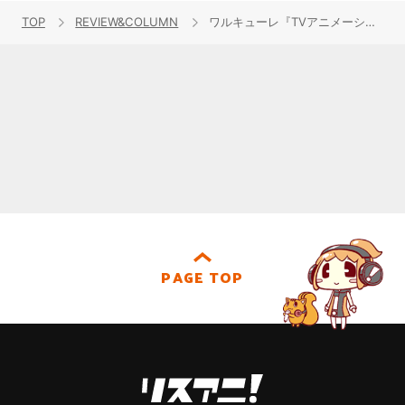
TOP
REVIEW&COLUMN
ワルキューレ『TVアニメーション「マクロスΔ」ボーカルアルバム Walküre Attack!』レビュー
PAGE TOP