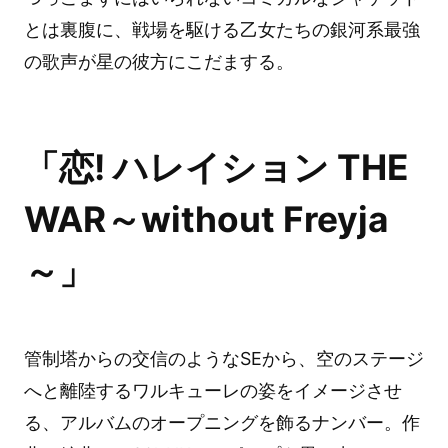
とは裏腹に、戦場を駆ける乙女たちの銀河系最強
の歌声が星の彼方にこだまする。
「恋! ハレイション THE
WAR～without Freyja
～」
管制塔からの交信のようなSEから、空のステージ
へと離陸するワルキューレの姿をイメージさせ
る、アルバムのオープニングを飾るナンバー。作