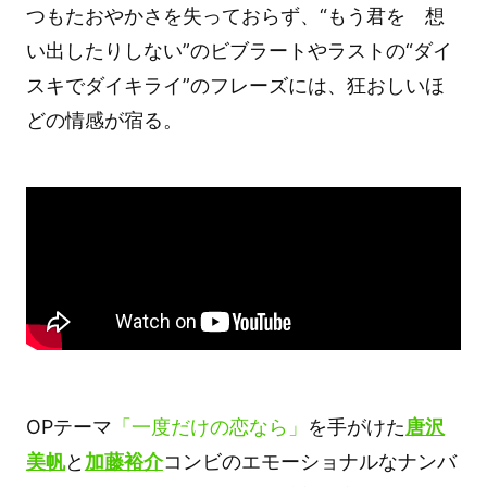
つもたおやかさを失っておらず、“もう君を 想
い出したりしない”のビブラートやラストの“ダイ
スキでダイキライ”のフレーズには、狂おしいほ
どの情感が宿る。
OPテーマ
「一度だけの恋なら」
を手がけた
唐沢
美帆
と
加藤裕介
コンビのエモーショナルなナンバ