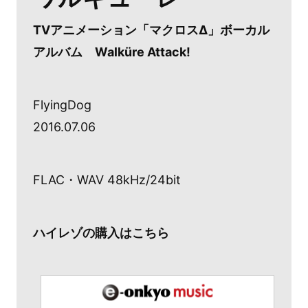
TVアニメーション「マクロスΔ」ボーカル
アルバム Walküre Attack!
FlyingDog
2016.07.06
FLAC・WAV 48kHz/24bit
ハイレゾの購入はこちら