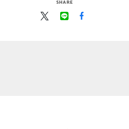
SHARE