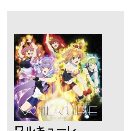
ワルキューレ