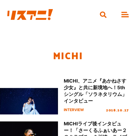
MICHI
MICHI、アニメ『あかねさす
少女』と共に新境地へ！5th
シングル「ソラネタリウム」
インタビュー
2018.10.27
INTERVIEW
MICHIライブ後インタビュ
ー！「さーくるふぁいあー２