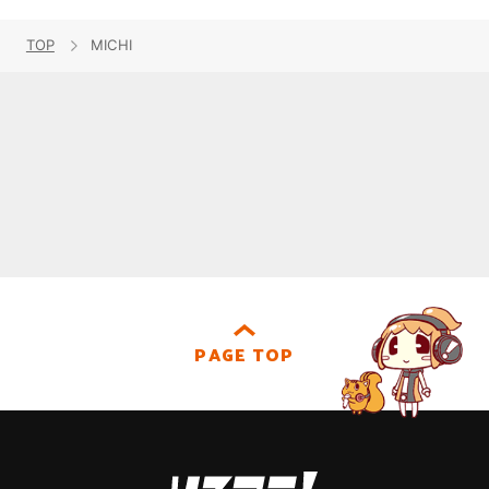
TOP
MICHI
PAGE TOP