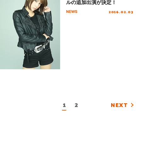
ルの追加出演が決定！
2016.02.03
NEWS
1
2
NEXT