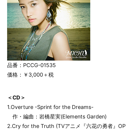
品番：PCCG-01535
価格：￥3,000＋税
＜CD＞
1.Overture -Sprint for the Dreams-
作・編曲：岩橋星実(Elements Garden)
2.Cry for the Truth (TVアニメ『六花の勇者』OP