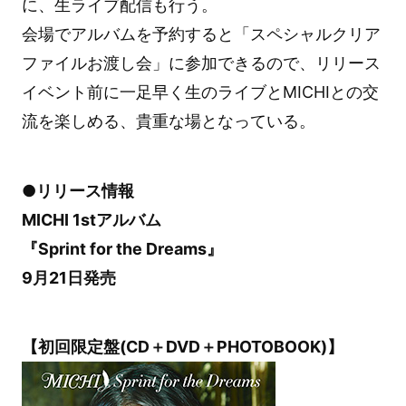
に、生ライブ配信も行う。
会場でアルバムを予約すると「スペシャルクリア
ファイルお渡し会」に参加できるので、リリース
イベント前に一足早く生のライブとMICHIとの交
流を楽しめる、貴重な場となっている。
●リリース情報
MICHI 1stアルバム
『Sprint for the Dreams』
9月21日発売
【初回限定盤(CD＋DVD＋PHOTOBOOK)】