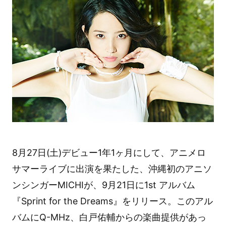
8月27日(土)デビュー1年1ヶ月にして、アニメロ
サマーライブに出演を果たした、沖縄初のアニソ
ンシンガーMICHIが、9月21日に1st アルバム
『Sprint for the Dreams』をリリース。このアル
バムにQ-MHz、白戸佑輔からの楽曲提供があっ