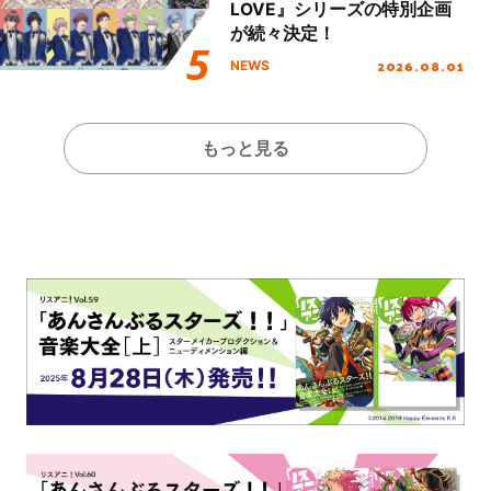
LOVE』シリーズの特別企画
が続々決定！
2026.08.01
NEWS
もっと見る