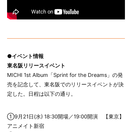
●イベント情報
東名阪リリースイベント
MICHI 1st Album「Sprint for the Dreams」の発
売を記念して、東名阪でのリリースイベントが決
定した。日程は以下の通り。
①9月21日(水) 18:30開場／19:00開演 【東京】
アニメイト新宿