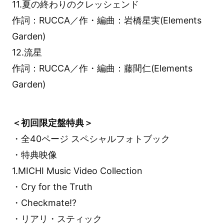
11.夏の終わりのクレッシェンド
作詞：RUCCA／作・編曲：岩橋星実(Elements
Garden)
12.流星
作詞：RUCCA／作・編曲：藤間仁(Elements
Garden)
＜初回限定盤特典＞
・全40ページ スペシャルフォトブック
・特典映像
1.MICHI Music Video Collection
・Cry for the Truth
・Checkmate!?
・リアリ・スティック