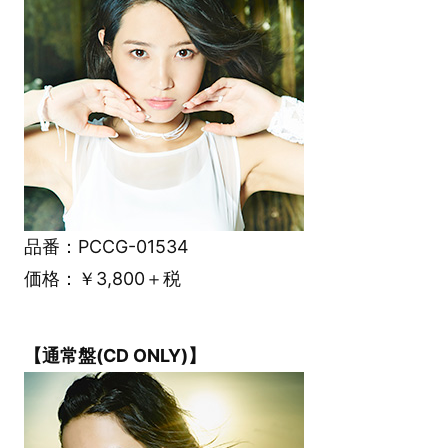
品番：PCCG-01534
価格：￥3,800＋税
【通常盤(CD ONLY)】