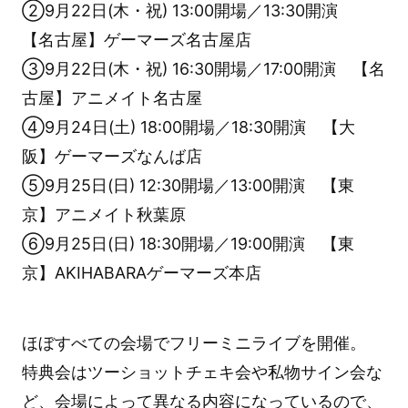
②9月22日(木・祝) 13:00開場／13:30開演
【名古屋】ゲーマーズ名古屋店
③9月22日(木・祝) 16:30開場／17:00開演 【名
古屋】アニメイト名古屋
④9月24日(土) 18:00開場／18:30開演 【大
阪】ゲーマーズなんば店
⑤9月25日(日) 12:30開場／13:00開演 【東
京】アニメイト秋葉原
⑥9月25日(日) 18:30開場／19:00開演 【東
京】AKIHABARAゲーマーズ本店
ほぼすべての会場でフリーミニライブを開催。
特典会はツーショットチェキ会や私物サイン会な
ど、会場によって異なる内容になっているので、