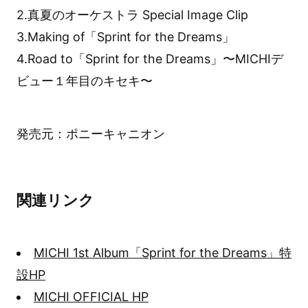
2.真夏のオーケストラ Special Image Clip
3.Making of「Sprint for the Dreams」
4.Road to「Sprint for the Dreams」〜MICHIデ
ビュー１年目のキセキ〜
発売元：ポニーキャニオン
関連リンク
MICHI 1st Album「Sprint for the Dreams」特
設HP
MICHI OFFICIAL HP