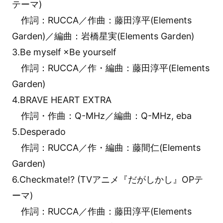
テーマ)
作詞：RUCCA／作曲：藤田淳平(Elements
Garden)／編曲：岩橋星実(Elements Garden)
3.Be myself ×Be yourself
作詞：RUCCA／作・編曲：藤田淳平(Elements
Garden)
4.BRAVE HEART EXTRA
作詞・作曲：Q-MHz／編曲：Q-MHz, eba
5.Desperado
作詞：RUCCA／作・編曲：藤間仁(Elements
Garden)
6.Checkmate!? (TVアニメ『だがしかし』OPテ
ーマ)
作詞：RUCCA／作曲：藤田淳平(Elements