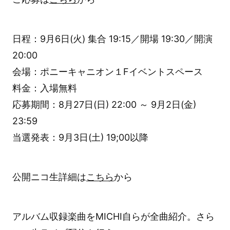
日程：9月6日(火) 集合 19:15／開場 19:30／開演
20:00
会場：ポニーキャニオン１Fイベントスペース
料金：入場無料
応募期間：8月27日(日) 22:00 ～ 9月2日(金)
23:59
当選発表：9月3日(土) 19;00以降
公開ニコ生詳細は
こちら
から
アルバム収録楽曲をMICHI自らが全曲紹介。さら