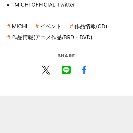
MICHI OFFICIAL Twitter
MICHI
イベント
作品情報(CD)
作品情報(アニメ作品/BRD・DVD)
SHARE