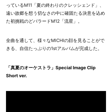
っているM11「夏の終わりのクレッシェンド」、
遠い故郷を想う切なさの中に確固たる決意を込め
た初挑戦のどバラードM12「流星」。
全曲を通して、様々なMICHIの顔を見ることがで
きる、自信たっぷりの1stアルバムが完成した。
「真夏のオーケストラ」Special Image Clip
Short ver.