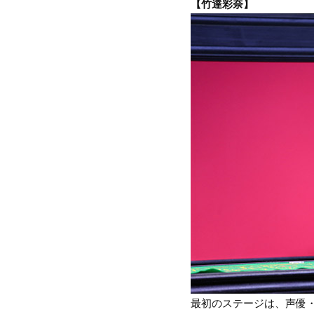
【竹達彩奈】
最初のステージは、声優