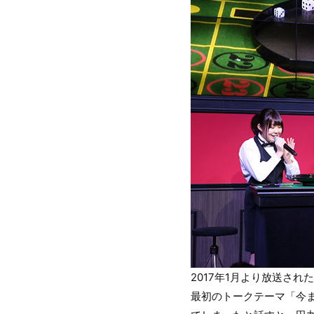
2017年1月より放送さ
最初のトークテーマ「今