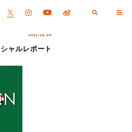
2017.04.09
フィシャルレポート