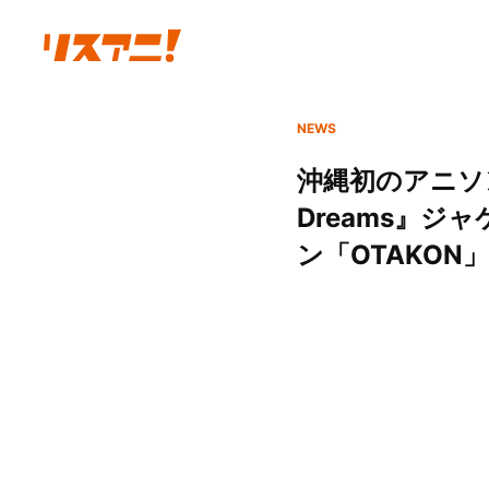
NEWS
沖縄初のアニソンシ
Dreams』
ン「OTAKON