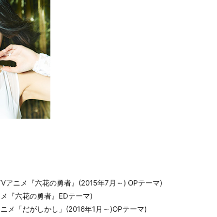
th」(TVアニメ『六花の勇者』(2015年7月～) OPテーマ)
Vアニメ『六花の勇者』EDテーマ)
TVアニメ「だがしかし」(2016年1月～)OPテーマ)