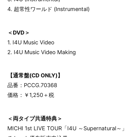
4. 超常性ワールド (Instrumental)
＜DVD＞
1. I4U Music Video
2. I4U Music Video Making
【通常盤(CD ONLY)】
品番：PCCG.70368
価格：￥1,250＋税
＜両タイプ共通特典＞
MICHI 1st LIVE TOUR「I4U ～Supernatural～」