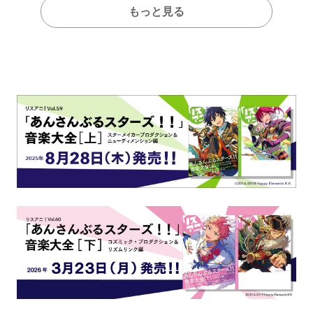
もっと見る