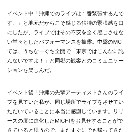
イベント中「沖縄でのライブは１番緊張するんで
す。」と地元だからこそ感じる独特の緊張感を口
にしたが、ライブではその不安を全く感じさせな
い堂々としたパフォーマンスを披露。中盤のMC
では、うちなーぐち全開で「東京ではこんなに訛
んないですよ！」と同郷の観客とのコミュニケー
ションを楽しんだ。
イベント後「沖縄の先輩アーティストさんのライ
ブを見ていた私が、同じ場所でライブをさせてい
ただいていることに本当に感謝しています。リリ
ースの度に進化したMICHIをお見せすることがで
きていると思うので、またすぐにでも帰ってきた