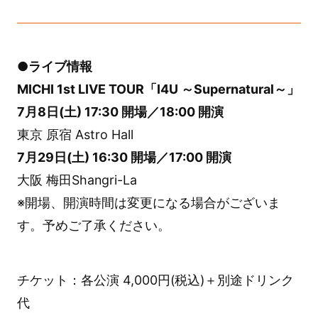
●ライブ情報
MICHI 1st LIVE TOUR「I4U ～Supernatural～」
7月8日(土) 17:30 開場／18:00 開演
東京 原宿 Astro Hall
7月29日(土) 16:30 開場／17:00 開演
大阪 梅田Shangri-La
※開場、開演時間は変更になる場合がございま
す。予めご了承ください。
チケット：各公演 4,000円(税込)＋別途ドリンク
代