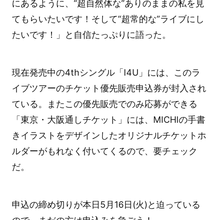
にあるように、“超自然体な”ありのままの私を見
てもらいたいです！そして“超常的な”ライブにし
たいです！」と自信たっぷりに語った。
現在発売中の4thシングル「I4U」には、このラ
イブツアーのチケット優先販売申込券が封入され
ている。またこの優先販売でのみ応募ができる
「東京・大阪通しチケット」には、MICHIの手書
きイラストをデザインしたオリジナルチケットホ
ルダーがもれなく付いてくるので、要チェック
だ。
申込の締め切りが本日5月16日(火)と迫っている