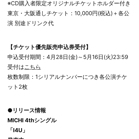
※CD購入者限定オリジナルチケットホルダー付き
東京・大阪通しチケット：10,000円(税込)＋各公
演 別途ドリンク代
【チケット優先販売申込券受付】
申込受付期間：4月28日(金)～5月16日(火)23:59
受付は
こちら
枚数制限：1シリアルナンバーにつき各公演チケ
ット2枚
●リリース情報
MICHI 4thシングル
「I4U」