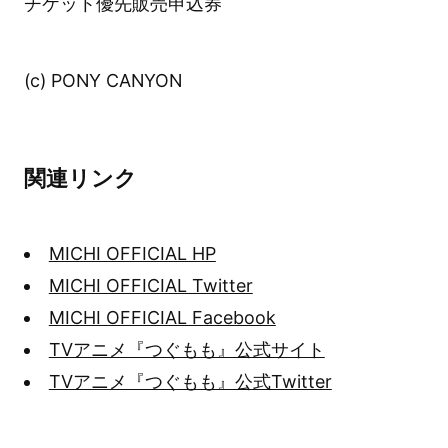
チケット優先販売申込券
(c) PONY CANYON
関連リンク
MICHI OFFICIAL HP
MICHI OFFICIAL Twitter
MICHI OFFICIAL Facebook
TVアニメ『つぐもも』公式サイト
TVアニメ『つぐもも』公式Twitter