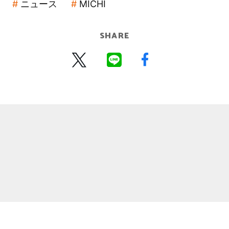
ニュース
MICHI
SHARE