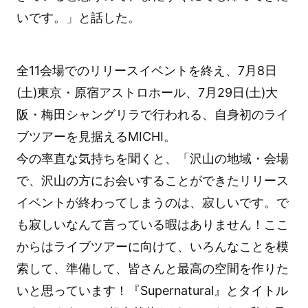
いです。」と話した。
全11会場でのリリースイベントを終え、7月8日
(土)東京・原宿アストロホール、7月29日(土)大
阪・梅田シャングリラで行われる、自身初のライ
ブツアーを見据えるMICHI。
今の率直な気持ちを聞くと、「沢山の地域・会場
で、沢山の方にお会いすることができたリリース
イベントが終わってしまうのは、寂しいです。で
も寂しいなんて言っている暇はありません！ここ
からはライブツアーに向けて、いろんなことを模
索して、準備して、皆さんと最高の空間を作りた
いと思っています！『Supernatural』とタイトル