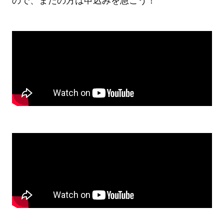
ので、まだの方は申込みを急ごう！