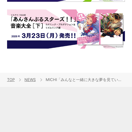
TOP
NEWS
MICHI「みんなと一緒に大きな夢を見ていきたい」初のワンマンライブ大成功！ 三森すずこやTRUE等からサプライズも！