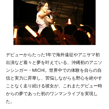
デビューからたった1年で海外遠征やアニサマ初
出演など着々と夢を叶えている、沖縄初のアニソ
ンシンガー・MICHI。世界中での体験を自らの自
信と実力に昇華し、苦悩しながらも野心を絶やす
ことなく走り続ける彼女が、これまたデビュー時
からの夢であった初のワンマンライブを実現し
た。