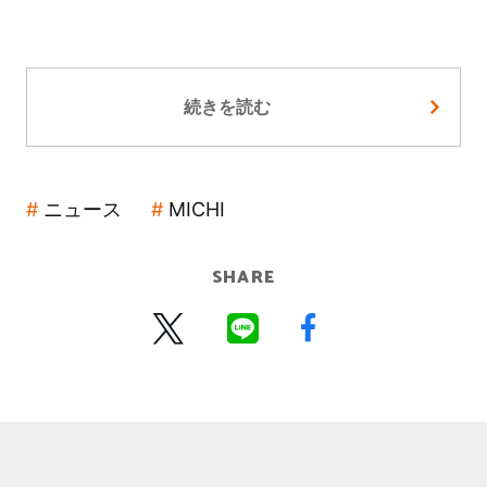
続きを読む
ニュース
MICHI
SHARE