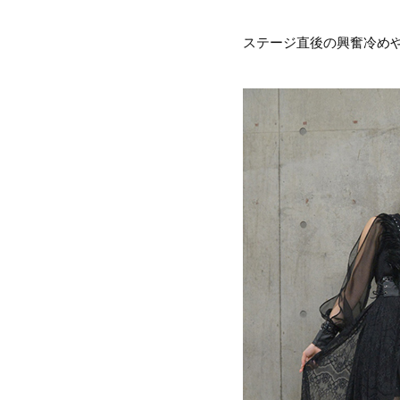
ステージ直後の興奮冷めや