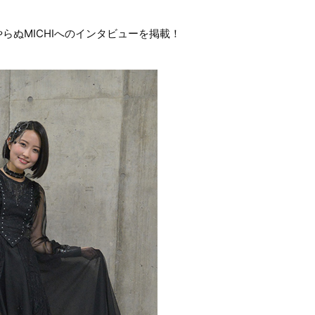
らぬMICHIへのインタビューを掲載！