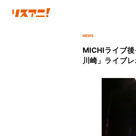
NEWS
MICHIライ
川崎」ライブレ