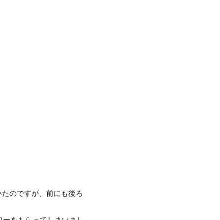
いたのですが、前にも後ろ
ワーをもらってしまいまし