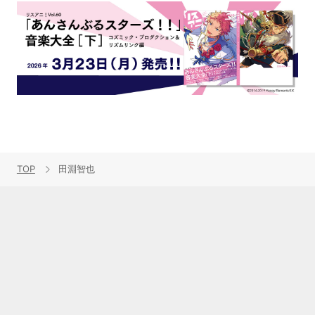
TOP
田淵智也