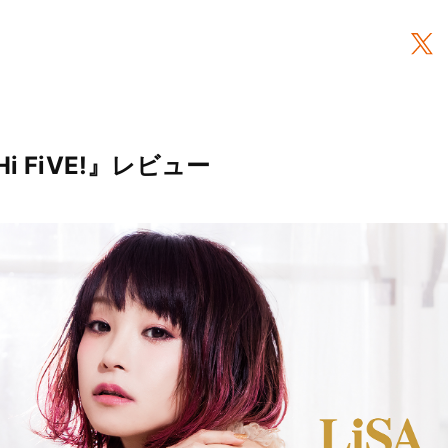
 Hi FiVE!』レビュー