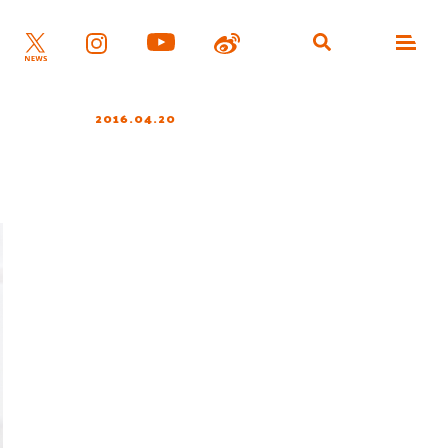
2016.04.20