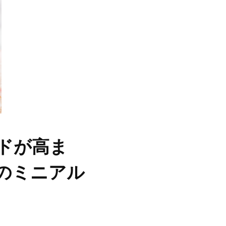
ンドが高ま
のミニアル