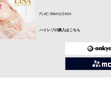
FLAC 96kHz/24bit
ハイレゾの購入はこちら