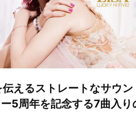
今を伝えるストレートなサウ
ー5周年を記念する7曲入り