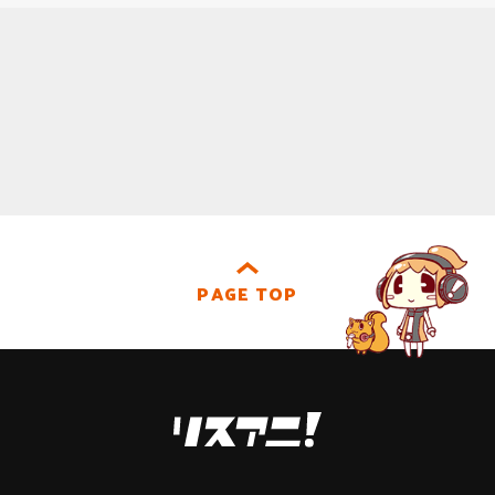
PAGE TOP