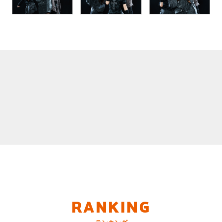
RANKING