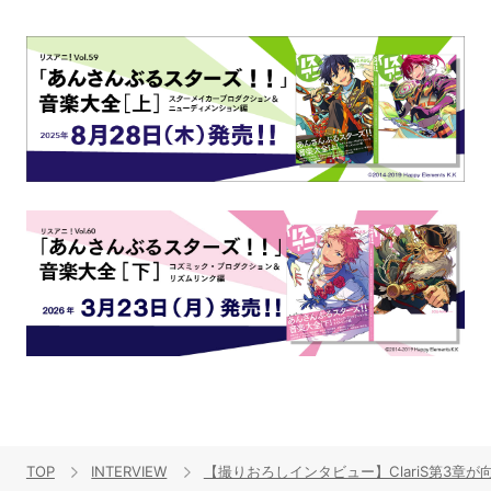
TOP
INTERVIEW
【撮りおろしインタビュー】ClariS第3章が