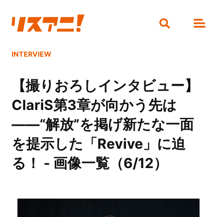
INTERVIEW
【撮りおろしインタビュー】
ClariS第3章が向かう先は
――“解放”を掲げ新たな一面
を提示した「Revive」に迫
る！ - 画像一覧（6/12）