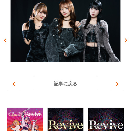
記事に戻る