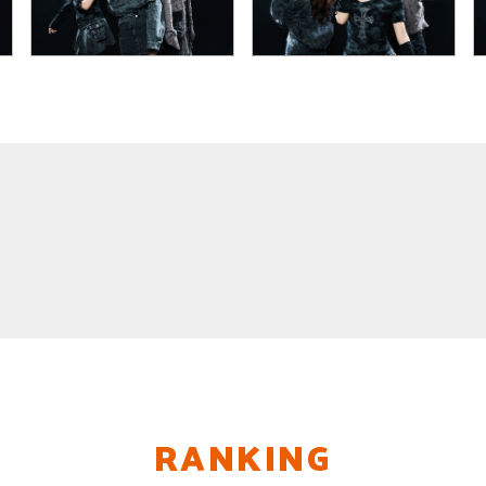
RANKING