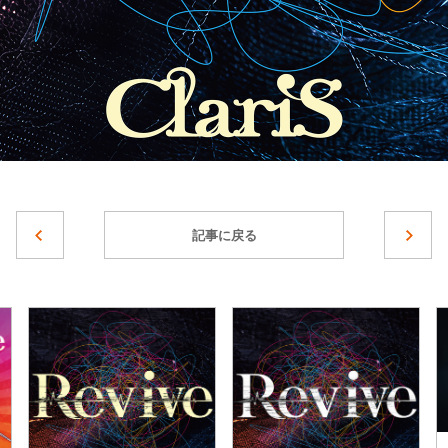
記事に戻る