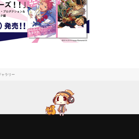
ギャラリー