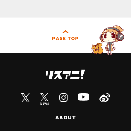
PAGE TOP
ABOUT