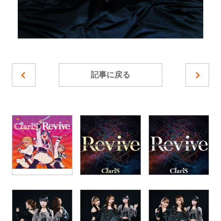
記事に戻る