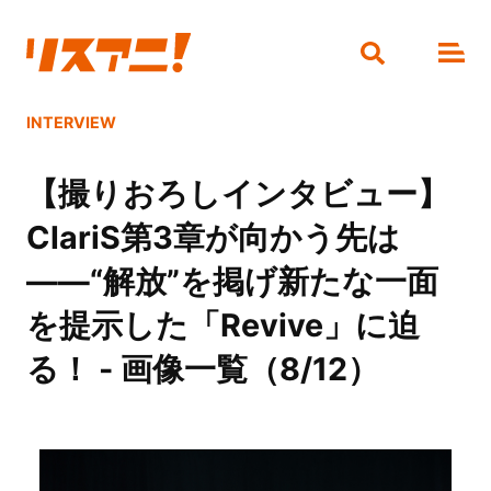
INTERVIEW
【撮りおろしインタビュー】
ClariS第3章が向かう先は
――“解放”を掲げ新たな一面
を提示した「Revive」に迫
る！ - 画像一覧（8/12）