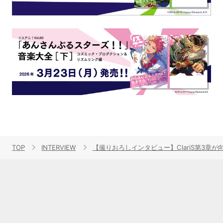
TOP
INTERVIEW
【撮りおろしインタビュー】ClariS第3章が