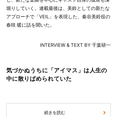
堀りしていく。連載最後は、美鈴としての新たな
アプローチで「VEIL」を表現した、秦谷美鈴役の
春咲 暖に話を聞いた。
INTERVIEW & TEXT BY 千葉研一
気づかぬうちに「アイマス」は人生の
中に散りばめられていた
続きを読む