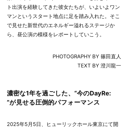
ト出演を経験してきた彼女たちが、いよいよワン
マンというスタート地点に足を踏み入れた。そこ
で見せた新世代のエネルギー溢れるステージか
ら、昼公演の模様をレポートしていこう。
PHOTOGRAPHY BY 篠田直人
TEXT BY 澄川龍一
濃密な1年を過ごした、“今のDayRe:
”が見せる圧倒的パフォーマンス
2025年5月5日、ヒューリックホール東京にて開