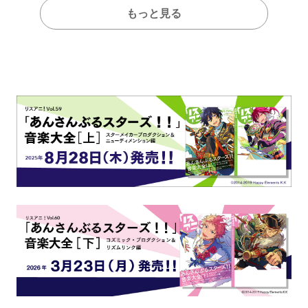
もっと見る