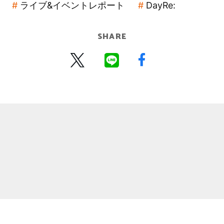
ライブ&イベントレポート
DayRe:
SHARE