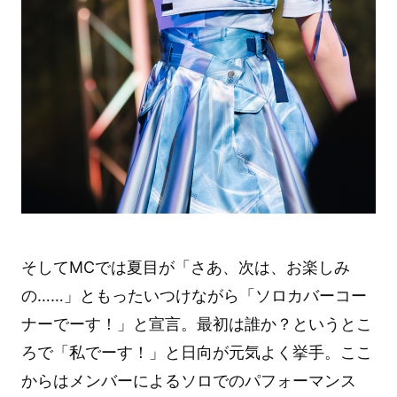
そしてMCでは夏目が「さあ、次は、お楽しみ
の……」ともったいつけながら「ソロカバーコー
ナーでーす！」と宣言。最初は誰か？というとこ
ろで「私でーす！」と日向が元気よく挙手。ここ
からはメンバーによるソロでのパフォーマンス