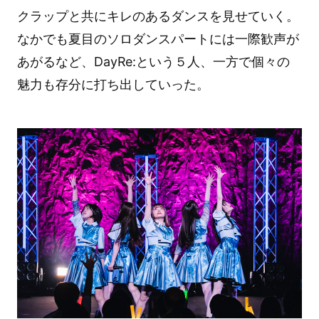
クラップと共にキレのあるダンスを見せていく。
なかでも夏目のソロダンスパートには一際歓声が
あがるなど、DayRe:という５人、一方で個々の
魅力も存分に打ち出していった。