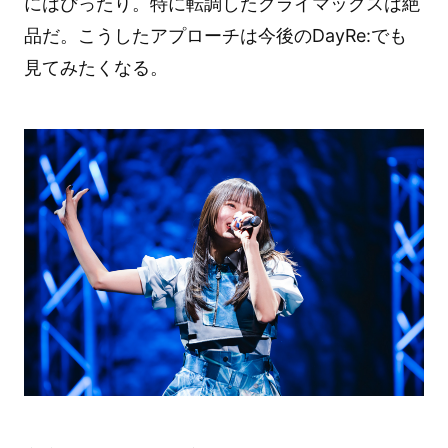
にはぴったり。特に転調したクライマックスは絶
品だ。こうしたアプローチは今後のDayRe:でも
見てみたくなる。