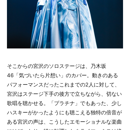
そこからの宮沢のソロステージは、乃木坂
46「気づいたら片想い」のカバー。動きのある
パフォーマンスだったこれまでの2人に対して、
宮沢はステージ下手の後方で立ちながら、切ない
歌唱を聴かせる。「プラチナ」でもあった、少し
ハスキーがかったようにも聴こえる独特の倍音が
ある宮沢の声は、こうしたエモーショナルな楽曲