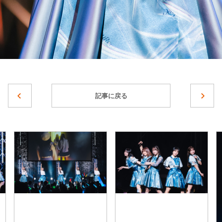
記事に戻る