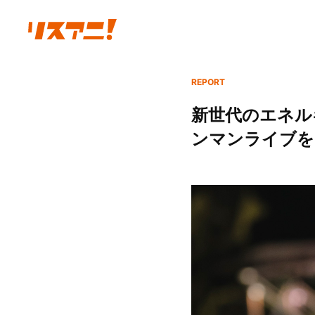
REPORT
新世代のエネルギ
ンマンライブをレ