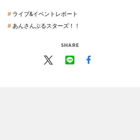
ライブ&イベントレポート
あんさんぶるスターズ！！
SHARE