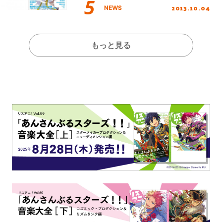
2013.10.04
NEWS
もっと見る