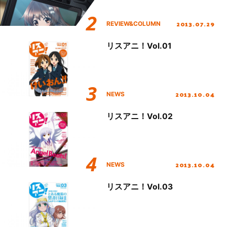
2013.07.29
REVIEW&COLUMN
リスアニ！Vol.01
2013.10.04
NEWS
リスアニ！Vol.02
2013.10.04
NEWS
リスアニ！Vol.03