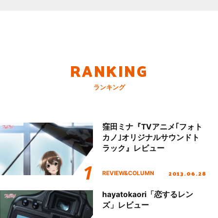
RANKING
ランキング
窪田ミナ『TVアニメ｢フォト
カノ｣オリジナルサウンドト
ラック』レビュー
2013.06.28
REVIEW&COLUMN
hayatokaori「恋するレン
ズ」レビュー