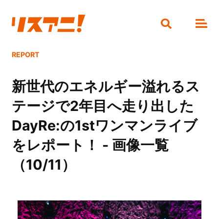
REPORT
新世代のエネルギー溢れるス
テージで2年目へ走り出した
DayRe:の1stワンマンライブ
をレポート！ - 画像一覧
（10/11）