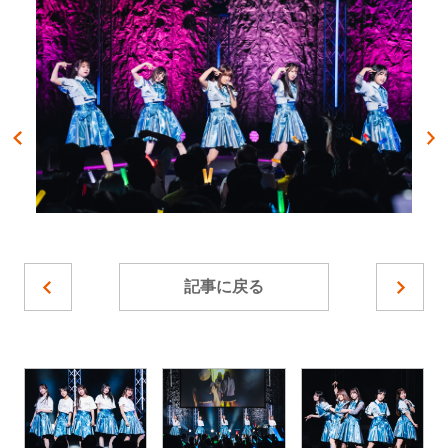
記事に戻る