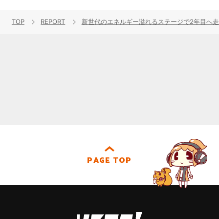
TOP
REPORT
新世代のエネルギー溢れるステージで2年目へ走り
PAGE TOP