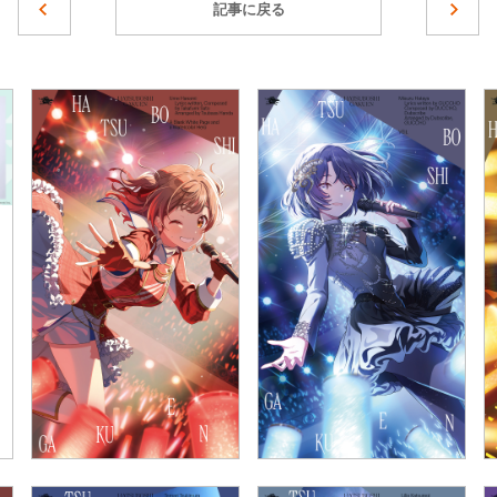
記事に戻る